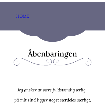
HOME
Åbenbaringen
Jeg ønsker at være fuldstændig ærlig,
på mit sind ligger noget særdeles særligt,