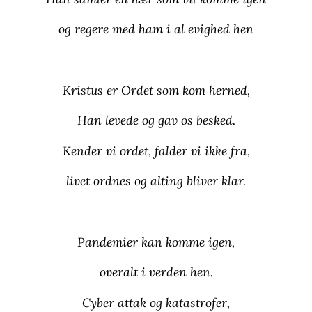
og regere med ham i al evighed hen
Kristus er Ordet som kom herned,
Han levede og gav os besked.
Kender vi ordet, falder vi ikke fra,
livet ordnes og alting bliver klar.
Pandemier kan komme igen,
overalt i verden hen.
Cyber attak og katastrofer,