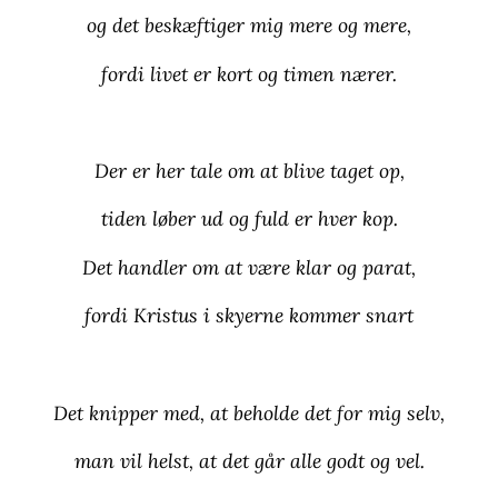
og det beskæftiger mig mere og mere,
fordi livet er kort og timen nærer.
Der er her tale om at blive taget op,
tiden løber ud og fuld er hver kop.
Det handler om at være klar og parat,
fordi Kristus i skyerne kommer snart
Det knipper med, at beholde det for mig selv,
man vil helst, at det går alle godt og vel.