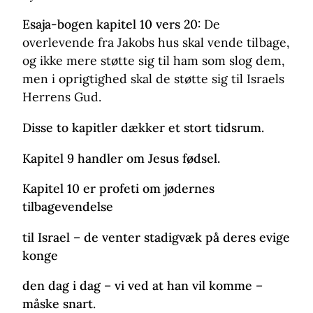
Esaja-bogen kapitel 10 vers 20:
De
overlevende fra Jakobs hus skal vende tilbage,
og ikke mere støtte sig til ham som slog dem,
men i oprigtighed skal de støtte sig til Israels
Herrens Gud.
Disse to kapitler dækker et stort tidsrum.
Kapitel 9 handler om Jesus fødsel.
Kapitel 10 er profeti om jødernes
tilbagevendelse
til Israel – de venter stadigvæk på deres evige
konge
den dag i dag – vi ved at han vil komme –
måske snart.