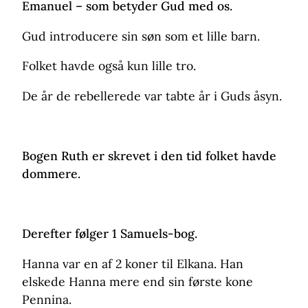
Emanuel – som betyder Gud med os.
Gud introducere sin søn som et lille barn.
Folket havde også kun lille tro.
De år de rebellerede var tabte år i Guds åsyn.
Bogen Ruth
er skrevet i den tid folket havde
dommere.
Derefter følger 1 Samuels-bog.
Hanna var en af 2 koner til Elkana. Han
elskede Hanna mere end sin første kone
Pennina.