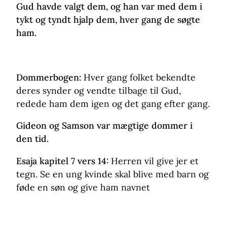
Gud havde valgt dem, og han var med dem i
tykt og tyndt hjalp dem, hver gang de søgte
ham.
Dommerbogen:
Hver gang folket bekendte
deres synder og vendte tilbage til Gud,
redede ham dem igen og det gang efter gang.
Gideon og Samson var mægtige dommer i
den tid.
Esaja kapitel 7 vers 14:
Herren vil give jer et
tegn. Se en ung kvinde skal blive med barn og
føde en søn og give ham navnet