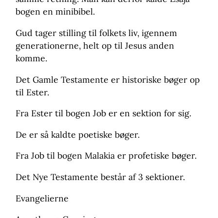
bogen en minibibel.
Gud tager stilling til folkets liv, igennem
generationerne, helt op til Jesus anden
komme.
Det Gamle Testamente er historiske bøger op
til Ester.
Fra Ester til bogen Job er en sektion for sig.
De er så kaldte poetiske bøger.
Fra Job til bogen Malakia er profetiske bøger.
Det Nye Testamente består af 3 sektioner.
Evangelierne