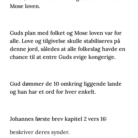
Mose loven.
Guds plan med folket og Mose loven var for
alle. Love og tilgivelse skulle stabiliseres på
denne jord, således at alle folkeslag havde en
chance til at entre Guds evige kongerige.
Gud dømmer de 10 omkring liggende lande
og han har et ord for hver enkelt.
Johannes første brev kapitel 2 vers 16:
beskriver deres synder.