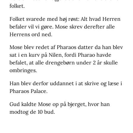
folket.
Folket svarede med høj røst: Alt hvad Herren
befaler vil vi gøre. Mose skrev derefter alle
Herrens ord ned.
Mose blev redet af Pharaos datter da han blev
sat i en kurv på Nilen, fordi Pharao havde
befalet, at alle drengebørn under 2 år skulle
ombringes.
Han blev derfor uddannet i at skrive og læse i
Pharaos Palace.
Gud kaldte Mose op på bjerget, hvor han
modtog de 10 bud.