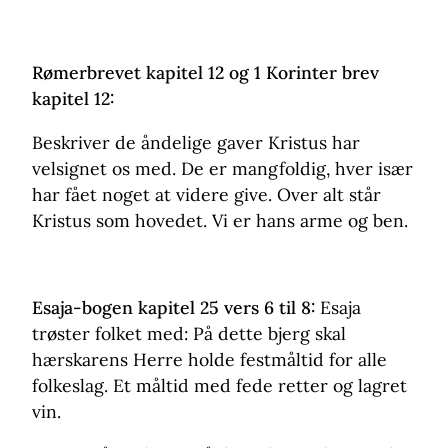
Rømerbrevet kapitel 12 og 1 Korinter brev
kapitel 12:
Beskriver de åndelige gaver Kristus har
velsignet os med. De er mangfoldig, hver især
har fået noget at videre give. Over alt står
Kristus som hovedet. Vi er hans arme og ben.
Esaja-bogen kapitel 25 vers 6 til 8:
Esaja
trøster folket med: På dette bjerg skal
hærskarens Herre holde festmåltid for alle
folkeslag. Et måltid med fede retter og lagret
vin.