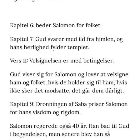
Kapitel 6: beder Salomon for folket.
Kapitel 7: Gud svarer med ild fra himlen, og
hans herlighed fylder templet.
Vers 11: Velsignelsen er med betingelser.
Gud viser sig for Salomon og lover at velsigne
ham og folket, hvis de holder sig til ham, hvis
ikke sker det modsatte, det går dem dårligt.
Kapitel 9: Dronningen af Saba priser Salomon
for hans visdom og rigdom.
Salomon regerede også 40 år. Han bad til Gud
i begyndelsen, men senere blev han så