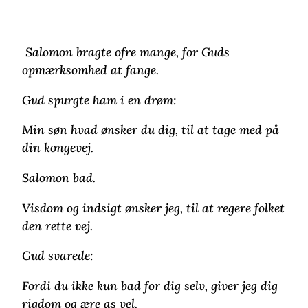
Salomon bragte ofre mange, for Guds
opmærksomhed at fange.
Gud spurgte ham i en drøm:
Min søn hvad ønsker du dig, til at tage med på
din kongevej.
Salomon bad.
Visdom og indsigt ønsker jeg, til at regere folket
den rette vej.
Gud svarede:
Fordi du ikke kun bad for dig selv, giver jeg dig
rigdom og ære as vel.