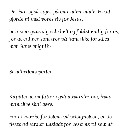
Det kan også siges på en anden måde: Hvad
gjorde vi med vores liv for Jesus,
han som gave sig selv helt og fuldstændig for os,
for at enhver som tror på ham ikke fortabes
men have evigt liv.
Sandhedens perler.
Kapitlerne omfatter også advarsler om, hvad
man ikke skal gøre.
For at mærke fordelen ved velsignelsen, er de
fleste advarsler udeladt for læserne til selv at