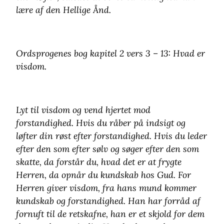
lære af den Hellige Ånd.
Ordsprogenes bog kapitel 2 vers 3 – 13: Hvad er
visdom.
Lyt til visdom og vend hjertet mod
forstandighed. Hvis du råber på indsigt og
løfter din røst efter forstandighed. Hvis du leder
efter den som efter sølv og søger efter den som
skatte, da forstår du, hvad det er at frygte
Herren, da opnår du kundskab hos Gud. For
Herren giver visdom, fra hans mund kommer
kundskab og forstandighed. Han har forråd af
fornuft til de retskafne, han er et skjold for dem