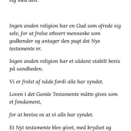
Ingen anden religion har en Gud som ofrede sig
selv, for at frelse ethvert menneske som
godkender og antager den pagt det Nye
testamente er.
Ingen anden religion har et sådant stabilt bevis
på sandheden.
Vi er frelst af nåde fordi alle har syndet.
Loven i det Gamle Testamente måtte gives som
et fondament,
for at bevise os at vi alle har syndet.
Et Nyt testamente blev givet, med krydset og