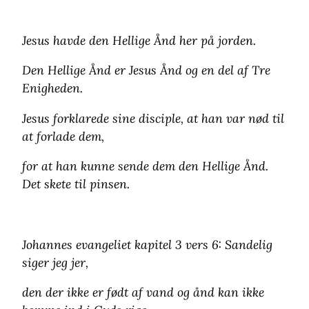
Jesus havde den Hellige Ånd her på jorden.
Den Hellige Ånd er Jesus Ånd og en del af Tre
Enigheden.
Jesus forklarede sine disciple, at han var nød til
at forlade dem,
for at han kunne sende dem den Hellige Ånd.
Det skete til pinsen.
Johannes evangeliet kapitel 3 vers 6: Sandelig
siger jeg jer,
den der ikke er født af vand og ånd kan ikke