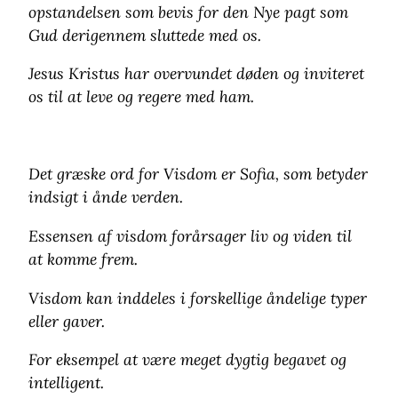
opstandelsen som bevis for den Nye pagt som
Gud derigennem sluttede med os.
Jesus Kristus har overvundet døden og inviteret
os til at leve og regere med ham.
Det græske ord for Visdom er Sofia, som betyder
indsigt i ånde verden.
Essensen af visdom forårsager liv og viden til
at komme frem.
Visdom kan inddeles i forskellige åndelige typer
eller gaver.
For eksempel at være meget dygtig begavet og
intelligent.