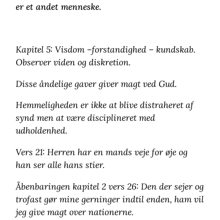
er et andet menneske.
Kapitel 5: Visdom –forstandighed – kundskab.
Observer viden og diskretion.
Disse åndelige gaver giver magt ved Gud.
Hemmeligheden er ikke at blive distraheret af
synd men at være disciplineret med
udholdenhed.
Vers 21: Herren har en mands veje for øje og
han ser alle hans stier.
Åbenbaringen kapitel 2 vers 26: Den der sejer og
trofast gør mine gerninger indtil enden, ham vil
jeg give magt over nationerne.