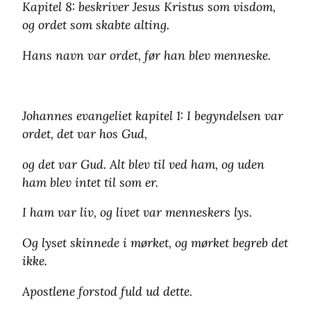
Kapitel 8: beskriver Jesus Kristus som visdom,
og ordet som skabte alting.
Hans navn var ordet, før han blev menneske.
Johannes evangeliet kapitel 1: I begyndelsen var
ordet, det var hos Gud,
og det var Gud. Alt blev til ved ham, og uden
ham blev intet til som er.
I ham var liv, og livet var menneskers lys.
Og lyset skinnede i mørket, og mørket begreb det
ikke.
Apostlene forstod fuld ud dette.