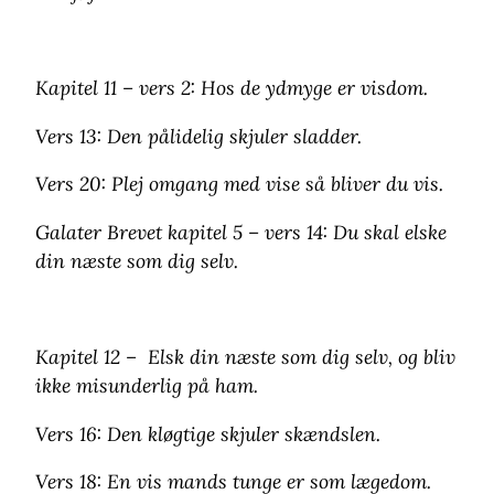
Kapitel 11 – vers 2: Hos de ydmyge er visdom.
Vers 13: Den pålidelig skjuler sladder.
Vers 20: Plej omgang med vise så bliver du vis.
Galater Brevet kapitel 5 – vers 14: Du skal elske
din næste som dig selv.
Kapitel 12 – Elsk din næste som dig selv, og bliv
ikke misunderlig på ham.
Vers 16: Den kløgtige skjuler skændslen.
Vers 18: En vis mands tunge er som lægedom.