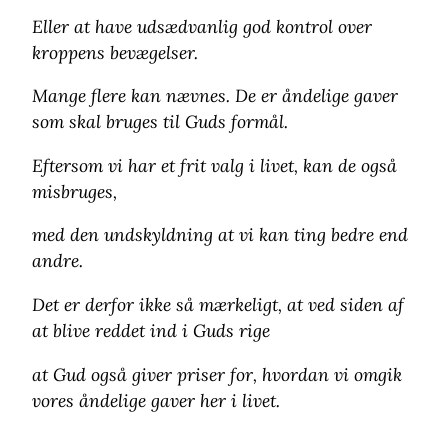
Eller at have udsædvanlig god kontrol over
kroppens bevægelser.
Mange flere kan nævnes. De er åndelige gaver
som skal bruges til Guds formål.
Eftersom vi har et frit valg i livet, kan de også
misbruges,
med den undskyldning at vi kan ting bedre end
andre.
Det er derfor ikke så mærkeligt, at ved siden af
at blive reddet ind i Guds rige
at Gud også giver priser for, hvordan vi omgik
vores åndelige gaver her i livet.