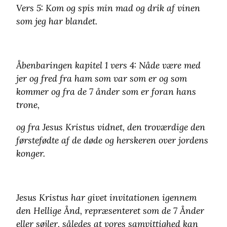
Vers 5: Kom og spis min mad og drik af vinen
som jeg har blandet.
Åbenbaringen kapitel 1 vers 4: Nåde være med
jer og fred fra ham som var som er og som
kommer og fra de 7 ånder som er foran hans
trone,
og fra Jesus Kristus vidnet, den troværdige den
førstefødte af de døde og herskeren over jordens
konger.
Jesus Kristus har givet invitationen igennem
den Hellige Ånd, repræsenteret som de 7 Ånder
eller søjler, således at vores samvittighed kan