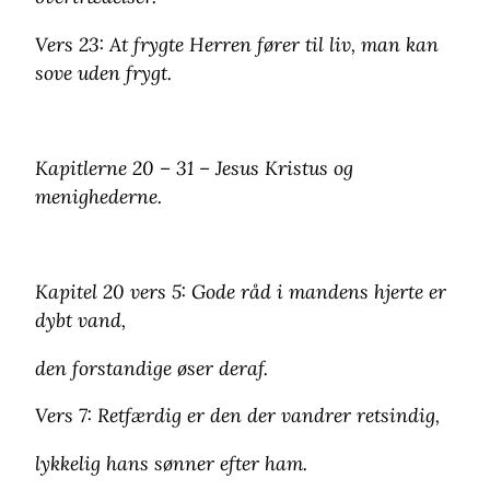
Vers 23: At frygte Herren fører til liv, man kan
sove uden frygt.
Kapitlerne 20 – 31 – Jesus Kristus og
menighederne.
Kapitel 20 vers 5: Gode råd i mandens hjerte er
dybt vand,
den forstandige øser deraf.
Vers 7: Retfærdig er den der vandrer retsindig,
lykkelig hans sønner efter ham.