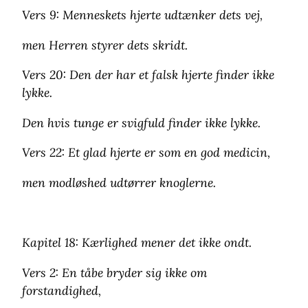
Vers 9: Menneskets hjerte udtænker dets vej,
men Herren styrer dets skridt.
Vers 20: Den der har et falsk hjerte finder ikke
lykke.
Den hvis tunge er svigfuld finder ikke lykke.
Vers 22: Et glad hjerte er som en god medicin,
men modløshed udtørrer knoglerne.
Kapitel 18: Kærlighed mener det ikke ondt.
Vers 2: En tåbe bryder sig ikke om
forstandighed,