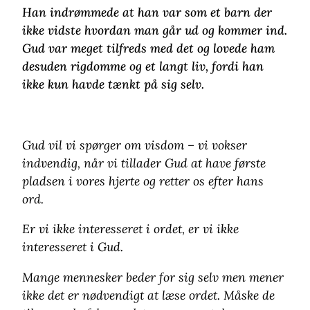
Han indrømmede at han var som et barn der
ikke vidste hvordan man går ud og kommer ind.
Gud var meget tilfreds med det og lovede ham
desuden rigdomme og et langt liv, fordi han
ikke kun havde tænkt på sig selv.
Gud vil vi spørger om visdom – vi vokser
indvendig, når vi tillader Gud at have første
pladsen i vores hjerte og retter os efter hans
ord.
Er vi ikke interesseret i ordet, er vi ikke
interesseret i Gud.
Mange mennesker beder for sig selv men mener
ikke det er nødvendigt at læse ordet. Måske de