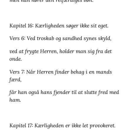
Kapitel 16: Kærligheden søger ikke sit eget.
Vers 6: Ved troskab og sandhed synes skyld,
ved at frygte Herren, holder man sig fra det
onde.
Vers 7: Når Herren finder behag i en mands
færd,
får han også hans fjender til at slutte fred med
ham.
Kapitel 17: Kærligheden er ikke let provokeret.