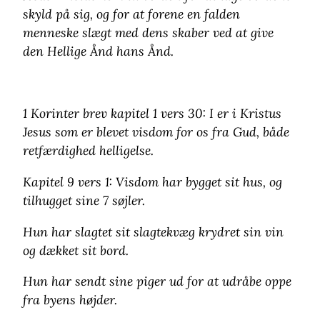
skyld på sig, og for at forene en falden
menneske slægt med dens skaber ved at give
den Hellige Ånd hans Ånd.
1 Korinter brev kapitel 1 vers 30: I er i Kristus
Jesus som er blevet visdom for os fra Gud, både
retfærdighed helligelse.
Kapitel 9 vers 1: Visdom har bygget sit hus, og
tilhugget sine 7 søjler.
Hun har slagtet sit slagtekvæg krydret sin vin
og dækket sit bord.
Hun har sendt sine piger ud for at udråbe oppe
fra byens højder.