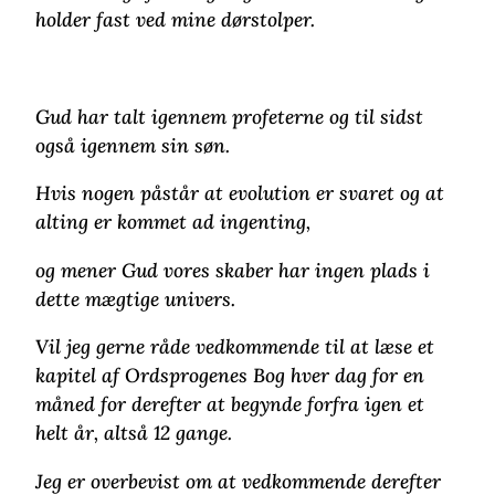
holder fast ved mine dørstolper.
Gud har talt igennem profeterne og til sidst
også igennem sin søn.
Hvis nogen påstår at evolution er svaret og at
alting er kommet ad ingenting,
og mener Gud vores skaber har ingen plads i
dette mægtige univers.
Vil jeg gerne råde vedkommende til at læse et
kapitel af Ordsprogenes Bog hver dag for en
måned for derefter at begynde forfra igen et
helt år, altså 12 gange.
Jeg er overbevist om at vedkommende derefter