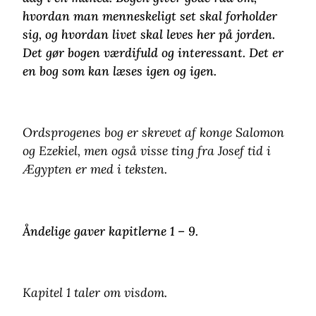
hvordan man menneskeligt set skal forholder
sig, og hvordan livet skal leves her på jorden.
Det gør bogen værdifuld og interessant. Det er
en bog som kan læses igen og igen.
Ordsprogenes bog er skrevet af konge Salomon
og Ezekiel, men også visse ting fra Josef tid i
Ægypten er med i teksten.
Åndelige gaver kapitlerne 1 – 9.
Kapitel 1 taler om visdom.