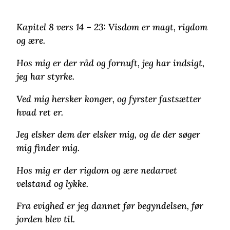
Kapitel 8 vers 14 – 23: Visdom er magt, rigdom
og ære.
Hos mig er der råd og fornuft, jeg har indsigt,
jeg har styrke.
Ved mig hersker konger, og fyrster fastsætter
hvad ret er.
Jeg elsker dem der elsker mig, og de der søger
mig finder mig.
Hos mig er der rigdom og ære nedarvet
velstand og lykke.
Fra evighed er jeg dannet før begyndelsen, før
jorden blev til.