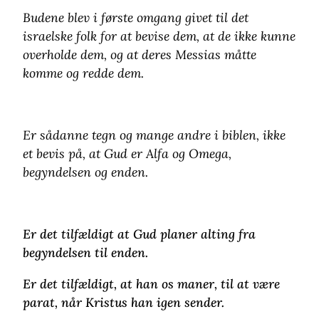
Budene blev i første omgang givet til det
israelske folk for at bevise dem, at de ikke kunne
overholde dem, og at deres Messias måtte
komme og redde dem.
Er sådanne tegn og mange andre i biblen, ikke
et bevis på, at Gud er Alfa og Omega,
begyndelsen og enden.
Er det tilfældigt at Gud planer alting fra
begyndelsen til enden.
Er det tilfældigt, at han os maner, til at være
parat, når Kristus han igen sender.