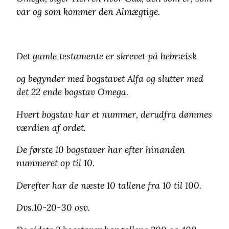
var og som kommer den Almægtige.
Det gamle testamente er skrevet på hebræisk
og begynder med bogstavet Alfa og slutter med
det 22 ende bogstav Omega.
Hvert bogstav har et nummer, derudfra dømmes
værdien af ordet.
De første 10 bogstaver har efter hinanden
nummeret op til 10.
Derefter har de næste 10 tallene fra 10 til 100.
Dvs.10-20-30 osv.